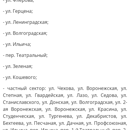
- ул. Флерова;
- ул. Герцена;
- ул. Ленинградская;
- ул. Волгоградская;
- ул. Ильича;
- пер. Театральный;
- ул. Зеленая;
- ул. Кошевого;
- частный сектор: ул. Чехова, ул. Воронежская, ул.
Степная, ул. Гвардейская, ул. Лазо, ул. Седова, ул.
Станиславского, ул. Донская, ул. Волгоградская, ул. 2-
ая Воронежская, ул. Воронежская, ул. Красина, ул.
Студенческая, ул. Тургенева, ул. Декабристов, ул.
Бехтеева, ул. Песчаная, ул. Дачная, ул. Профсоюзная,