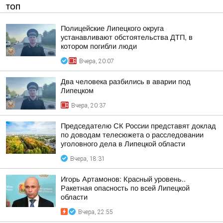
ТОП
Полицейские Липецкого округа
устанавливают обстоятельства ДТП, в
котором погибли люди
Вчера, 20:07
Два человека разбились в аварии под
Липецком
Вчера, 20:37
Председателю СК России представят доклад
по доводам телесюжета о расследовании
уголовного дела в Липецкой области
Вчера, 18:31
Игорь Артамонов: Красный уровень..
Ракетная опасность по всей Липецкой
области
Вчера, 22:55