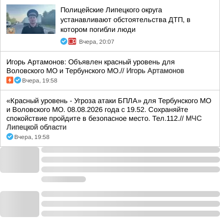
Полицейские Липецкого округа
устанавливают обстоятельства ДТП, в
котором погибли люди
Вчера, 20:07
Игорь Артамонов: Объявлен красный уровень для
Воловского МО и Тербунского МО.//
Игорь Артамонов
Вчера, 19:58
«Красный уровень - Угроза атаки БПЛА» для Тербунского МО
и Воловского МО. 08.08.2026 года с 19.52. Сохраняйте
спокойствие пройдите в безопасное место. Тел.112.//
МЧС
Липецкой области
Вчера, 19:58