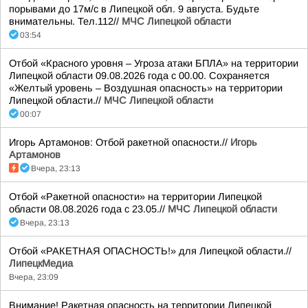
порывами до 17м/с в Липецкой обл. 9 августа. Будьте
внимательны. Тел.112//
МЧС Липецкой области
03:54
Отбой «Красного уровня – Угроза атаки БПЛА» на территории
Липецкой области 09.08.2026 года с 00.00. Сохраняется
«Желтый уровень – Воздушная опасность» на территории
Липецкой области.//
МЧС Липецкой области
00:07
Игорь Артамонов: Отбой ракетной опасности.//
Игорь
Артамонов
Вчера, 23:13
Отбой «Ракетной опасности» на территории Липецкой
области 08.08.2026 года с 23.05.//
МЧС Липецкой области
Вчера, 23:13
Отбой «РАКЕТНАЯ ОПАСНОСТЬ!» для Липецкой области.//
ЛипецкМедиа
Вчера, 23:09
Внимание! Ракетная опасность на территории Липецкой