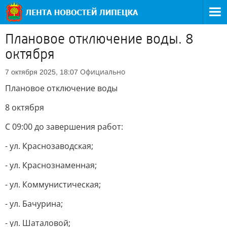
Плановое отключение воды. 8
октября
Официально
7 октября 2025, 18:07
Плановое отключение воды
8 октября
С 09:00 до завершения работ:
- ул. Краснозаводская;
- ул. Краснознаменная;
- ул. Коммунистическая;
- ул. Бачурина;
- ул. Шаталовой;