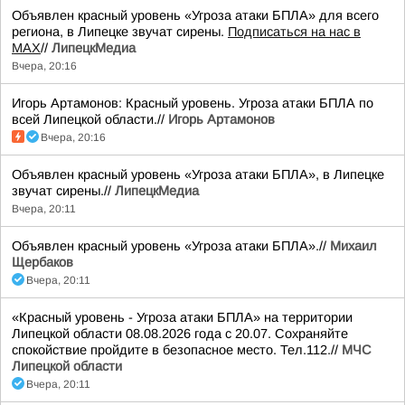
Объявлен красный уровень «Угроза атаки БПЛА» для всего
региона, в Липецке звучат сирены.
Подписаться на нас в
МАХ
//
ЛипецкМедиа
Вчера, 20:16
Игорь Артамонов: Красный уровень. Угроза атаки БПЛА по
всей Липецкой области.//
Игорь Артамонов
Вчера, 20:16
Объявлен красный уровень «Угроза атаки БПЛА», в Липецке
звучат сирены.//
ЛипецкМедиа
Вчера, 20:11
Объявлен красный уровень «Угроза атаки БПЛА».//
Михаил
Щербаков
Вчера, 20:11
«Красный уровень - Угроза атаки БПЛА» на территории
Липецкой области 08.08.2026 года с 20.07. Сохраняйте
спокойствие пройдите в безопасное место. Тел.112.//
МЧС
Липецкой области
Вчера, 20:11