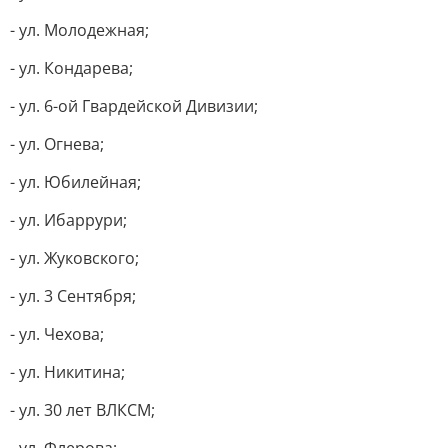
- ул. Молодежная;
- ул. Кондарева;
- ул. 6-ой Гвардейской Дивизии;
- ул. Огнева;
- ул. Юбилейная;
- ул. Ибаррури;
- ул. Жуковского;
- ул. 3 Сентября;
- ул. Чехова;
- ул. Никитина;
- ул. 30 лет ВЛКСМ;