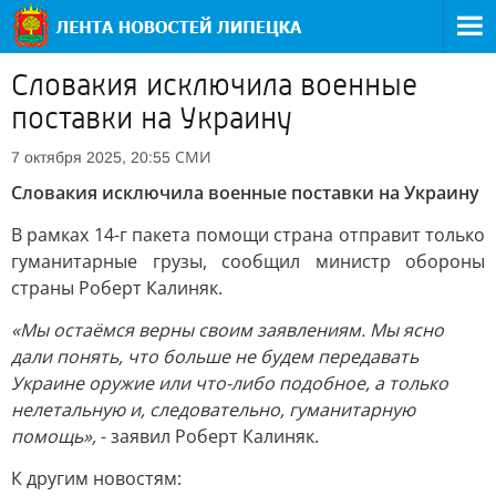
Словакия исключила военные
поставки на Украину
СМИ
7 октября 2025, 20:55
Словакия исключила военные поставки на Украину
В рамках 14-г пакета помощи страна отправит только
гуманитарные грузы, сообщил министр обороны
страны Роберт Калиняк.
«Мы остаёмся верны своим заявлениям. Мы ясно
дали понять, что больше не будем передавать
Украине оружие или что-либо подобное, а только
нелетальную и, следовательно, гуманитарную
помощь»,
- заявил Роберт Калиняк.
К другим новостям: