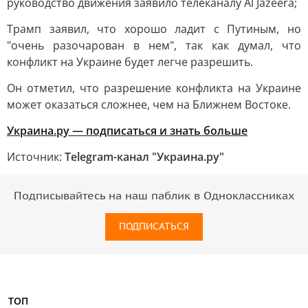
руководство движения заявило телеканалу Al Jazeera;
Трамп заявил, что хорошо ладит с Путиным, но
"очень разочарован в нем", так как думал, что
конфликт на Украине будет легче разрешить.
Он отметил, что разрешение конфликта на Украине
может оказаться сложнее, чем на Ближнем Востоке.
Украина.ру — подписаться и знать больше
Источник:
Telegram-канал "Украина.ру"
Подписывайтесь на наш паблик в Одноклассниках
ПОДПИСАТЬСЯ
ТОП