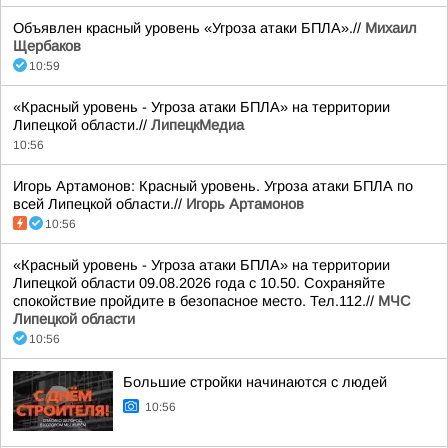
Объявлен красный уровень «Угроза атаки БПЛА».//
Михаил
Щербаков
10:59
«Красный уровень - Угроза атаки БПЛА» на территории
Липецкой области.//
ЛипецкМедиа
10:56
Игорь Артамонов: Красный уровень. Угроза атаки БПЛА по
всей Липецкой области.//
Игорь Артамонов
10:56
«Красный уровень - Угроза атаки БПЛА» на территории
Липецкой области 09.08.2026 года с 10.50. Сохраняйте
спокойствие пройдите в безопасное место. Тел.112.//
МЧС
Липецкой области
10:56
Большие стройки начинаются с людей
10:56