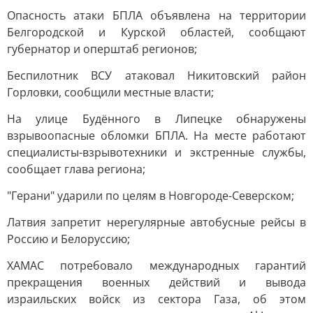
Опасность атаки БПЛА объявлена на территории
Белгородской и Курской областей, сообщают
губернатор и оперштаб регионов;
Беспилотник ВСУ атаковал Никитовский район
Горловки, сообщили местные власти;
На улице Будённого в Липецке обнаружены
взрывоопасные обломки БПЛА. На месте работают
специалисты-взрывотехники и экстренные службы,
сообщает глава региона;
"Герани" ударили по целям в Новгороде-Северском;
Латвия запретит нерегулярные автобусные рейсы в
Россию и Белоруссию;
ХАМАС потребовало международных гарантий
прекращения военных действий и вывода
израильских войск из сектора Газа, об этом