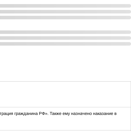
трация гражданина РФ». Также ему назначено наказание в