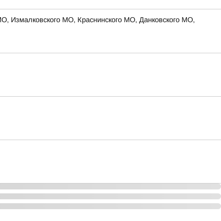
МО, Измалковского МО, Краснинского МО, Данковского МО,