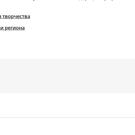
 творчества
и региона