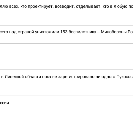
ляю всех, кто проектирует, возводит, отделывает, кто в любую п
сего над страной уничтожили 153 беспилотника – Минобороны Ро
в Липецкой области пока не зарегистрировано ни одного Пухосос
ссии