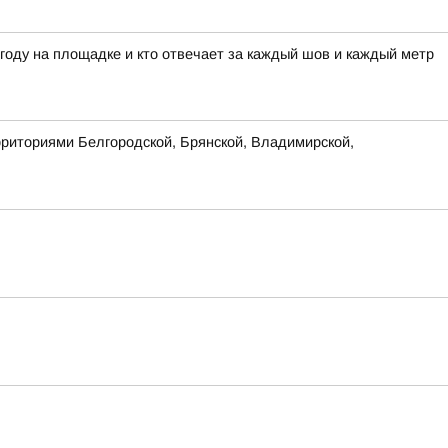
огоду на площадке и кто отвечает за каждый шов и каждый метр
рриториями Белгородской, Брянской, Владимирской,