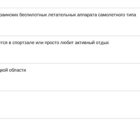
аинских беспилотных летательных аппарата самолетного типа
ается в спортзале или просто любит активный отдых
кой области