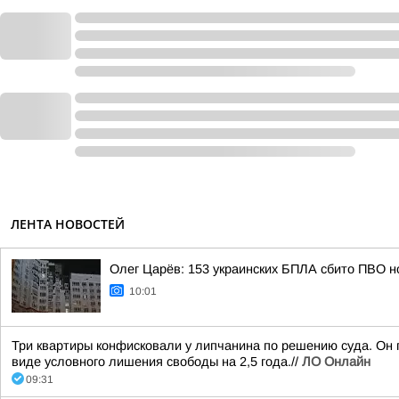
ЛЕНТА НОВОСТЕЙ
Олег Царёв: 153 украинских БПЛА сбито ПВО н
10:01
Три квартиры конфисковали у липчанина по решению суда. Он 
виде условного лишения свободы на 2,5 года.//
ЛО Онлайн
09:31