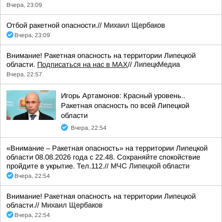
Вчера, 23:09
Отбой ракетной опасности.//
Михаил Щербаков
Вчера, 23:09
Внимание! Ракетная опасность на территории Липецкой
области.
Подписаться на нас в МАХ
//
ЛипецкМедиа
Вчера, 22:57
Игорь Артамонов: Красный уровень..
Ракетная опасность по всей Липецкой
области
Вчера, 22:54
«Внимание – Ракетная опасность» на территории Липецкой
области 08.08.2026 года с 22.48. Сохраняйте спокойствие
пройдите в укрытие. Тел.112.//
МЧС Липецкой области
Вчера, 22:54
Внимание! Ракетная опасность на территории Липецкой
области.//
Михаил Щербаков
Вчера, 22:54