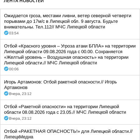
ЛЕНТА НОВОСТЕЙ
Ожидается гроза, местами ливни, ветер северной четверти
порывами до 17м/с в Липецкой обл. 9 августа. Будьте
внимательны. Тел.112//
МЧС Липецкой области
03:54
Отбой «Красного уровня – Угроза атаки БПЛА» на территории
Липецкой области 09.08.2026 года с 00.00. Сохраняется
«Желтый уровень – Воздушная опасность» на территории
Липецкой области.//
МЧС Липецкой области
00:06
Игорь Артамонов: Отбой ракетной опасности.//
Игорь
Артамонов
Вчера, 23:12
Отбой «Ракетной опасности» на территории Липецкой
области 08.08.2026 года с 23.05.//
МЧС Липецкой области
Вчера, 23:12
Отбой «РАКЕТНАЯ ОПАСНОСТЬ!» для Липецкой области.//
ЛипецкМедиа