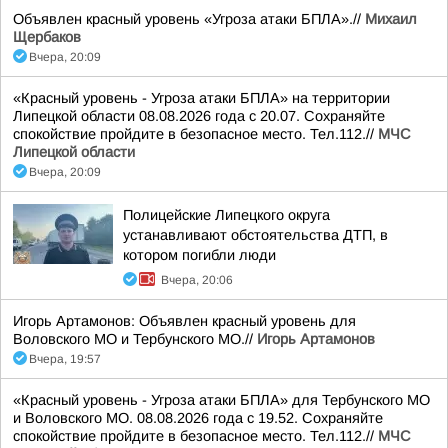
Объявлен красный уровень «Угроза атаки БПЛА».//
Михаил
Щербаков
Вчера, 20:09
«Красный уровень - Угроза атаки БПЛА» на территории
Липецкой области 08.08.2026 года с 20.07. Сохраняйте
спокойствие пройдите в безопасное место. Тел.112.//
МЧС
Липецкой области
Вчера, 20:09
Полицейские Липецкого округа
устанавливают обстоятельства ДТП, в
котором погибли люди
Вчера, 20:06
Игорь Артамонов: Объявлен красный уровень для
Воловского МО и Тербунского МО.//
Игорь Артамонов
Вчера, 19:57
«Красный уровень - Угроза атаки БПЛА» для Тербунского МО
и Воловского МО. 08.08.2026 года с 19.52. Сохраняйте
спокойствие пройдите в безопасное место. Тел.112.//
МЧС