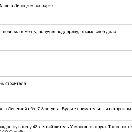
Маше в Липецком зоопарке
– поверил в мечту, получил поддержку, открыл своё дело
нь строителя
с в Липецкой обл. 7-8 августа. Будьте внимательны и осторожны.
ажданскую жену 43-летний житель Усманского округа. Так он хоте