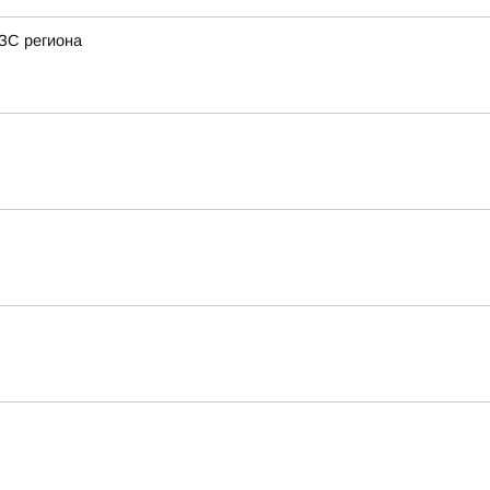
АЗС региона