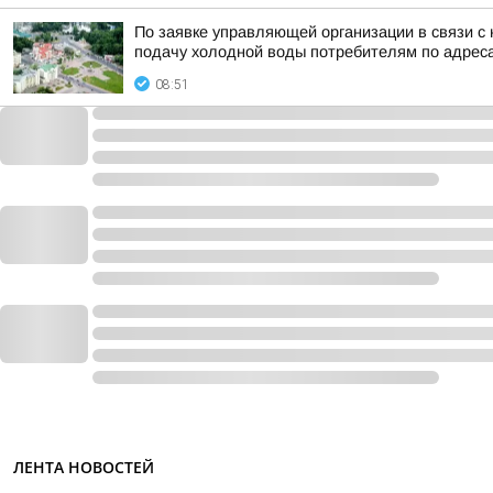
По заявке управляющей организации в связи с 
подачу холодной воды потребителям по адрес
08:51
ЛЕНТА НОВОСТЕЙ