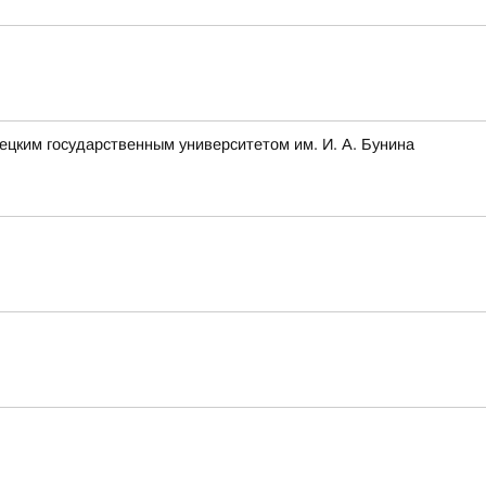
ецким государственным университетом им. И. А. Бунина