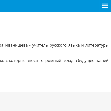
ра Иванищева - учитель русского языка и литературы
иков, которые вносят огромный вклад в будущее нашей