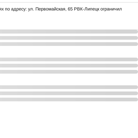
х по адресу: ул. Первомайская, 65 РВК-Липецк ограничил