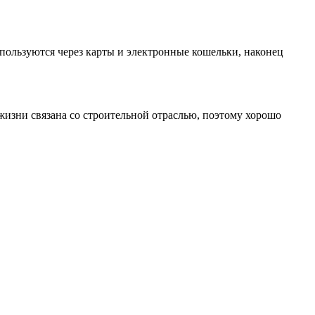
ользуются через карты и электронные кошельки, наконец
жизни связана со строительной отраслью, поэтому хорошо