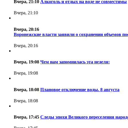
Вчера, 21:10
Алкоголь и отдых на воде не совместимы
Вчера, 21:10
Вчера, 20:16
Воронежские власти заявили о сохранении объемов по
Вчера, 20:16
Вчера, 19:08
Чем нам запомнилась эта неделя:
Вчера, 19:08
Вчера, 18:08
Плановое отключение воды. 8 августа
Вчера, 18:08
Вчера, 17:45
Следы эпохи Великого переселения народ