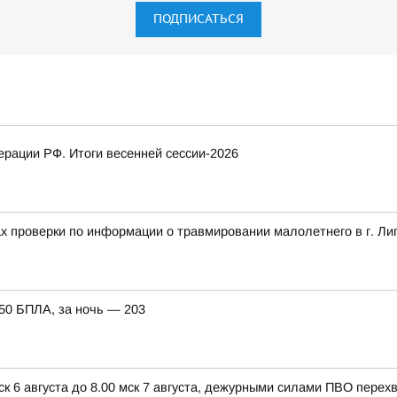
ПОДПИСАТЬСЯ
рации РФ. Итоги весенней сессии-2026
ах проверки по информации о травмировании малолетнего в г. Ли
150 БПЛА, за ночь — 203
ск 6 августа до 8.00 мск 7 августа, дежурными силами ПВО пере