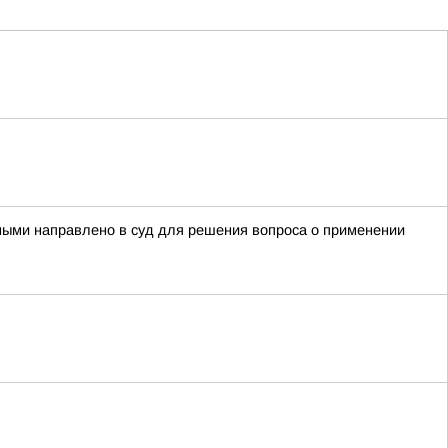
тными направлено в суд для решения вопроса о применении