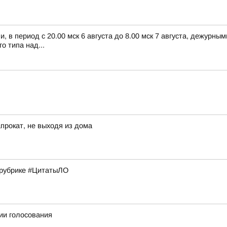
 в период с 20.00 мск 6 августа до 8.00 мск 7 августа, дежурн
 типа над...
прокат, не выходя из дома
в рубрике #ЦитатыЛО
ии голосования