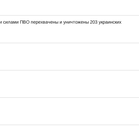
ыми силами ПВО перехвачены и уничтожены 203 украинских