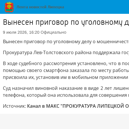
Вынесен приговор по уголовному д
Официально
9 июля 2026, 16:20
Вынесен приговор по уголовному делу о мошенничеств
Прокуратура Лев-Толстовского района поддержала госу
В ходе судебного рассмотрения установлено, что в по
помощью своего смартфона заказала по месту работы 
присвоила их, установив им в мобильном приложении 
Суд назначил виновной наказание в виде 2 лет лишен
телефона, который она использовала для совершения 
Источник:
Канал в МАКС "ПРОКУРАТУРА ЛИПЕЦКОЙ 