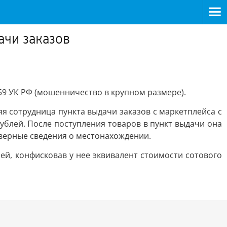
ачи заказов
59 УК РФ (мошенничество в крупном размере).
яя сотрудница пункта выдачи заказов с маркетплейса с
ублей. После поступления товаров в пункт выдачи она
оверные сведения о местонахождении.
ей, конфисковав у нее эквивалент стоимости сотового