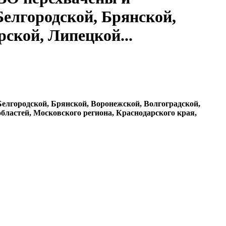
елгородской, Брянской,
ской, Липецкой...
лгородской, Брянской, Воронежской, Волгоградской,
бластей, Московского региона, Краснодарского края,