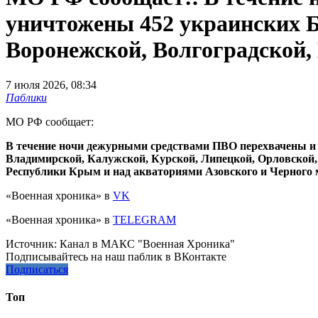
уничтожены 452 украинских Б
Воронежской, Волгоградской,
7 июля 2026, 08:34
Паблики
МО РФ сообщает:
В течение ночи дежурными средствами ПВО перехвачены и 
Владимирской, Калужской, Курской, Липецкой, Орловской, 
Республики Крым и над акваториями Азовского и Черного 
«Военная хроника» в
VK
«Военная хроника» в
TELEGRAM
Источник:
Канал в МАКС "Военная Хроника"
Подписывайтесь на наш паблик в ВКонтакте
Подписаться
Топ