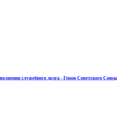
полнении служебного долга - Героя Советского Союза