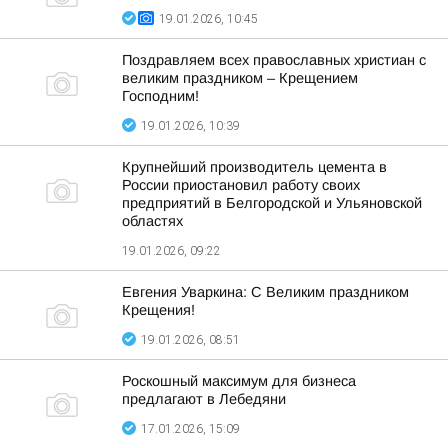
19.01.2026, 10:45
Поздравляем всех православных христиан с
великим праздником – Крещением
Господним!
19.01.2026, 10:39
Крупнейший производитель цемента в
России приостановил работу своих
предприятий в Белгородской и Ульяновской
областях
19.01.2026, 09:22
Евгения Уваркина: С Великим праздником
Крещения!
19.01.2026, 08:51
Роскошный максимум для бизнеса
предлагают в Лебедяни
17.01.2026, 15:09