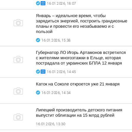
16.01.2026, 18:07
Январь – идеальное время, чтобы
зарядиться энергией, построить грандиозные
планы и провести его незабываемо и с
пользой
16.01.2026, 15:38
Губернатор ЛО Игорь Артамонов встретился
с жителями многоэтажки в Ельце, которая
пострадала от украинских БПЛА 12 января
16.01.2026, 14:45
Каток на Соколе откроется уже 21 января
16.01.2026, 14:34
Липецкий производитель детского питания
выпустит облигации на 15 млрд рублей
16.01.2026, 13:30