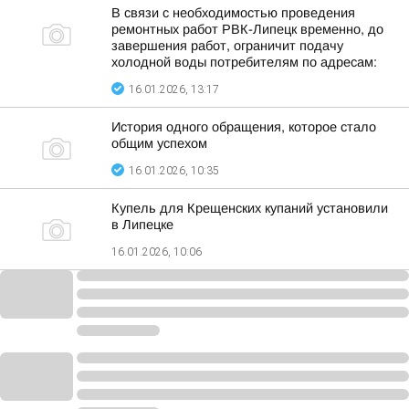
В связи с необходимостью проведения
ремонтных работ РВК-Липецк временно, до
завершения работ, ограничит подачу
холодной воды потребителям по адресам:
16.01.2026, 13:17
История одного обращения, которое стало
общим успехом
16.01.2026, 10:35
Купель для Крещенских купаний установили
в Липецке
16.01.2026, 10:06