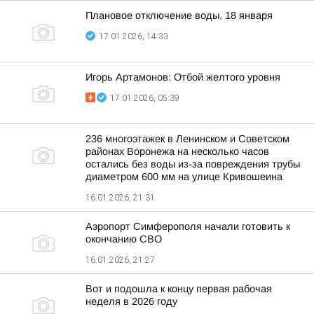
Плановое отключение воды. 18 января
17.01.2026, 14:33
Игорь Артамонов: Отбой желтого уровня
17.01.2026, 05:39
236 многоэтажек в Ленинском и Советском
районах Воронежа на несколько часов
остались без воды из-за повреждения трубы
диаметром 600 мм на улице Кривошеина
16.01.2026, 21:31
Аэропорт Симферополя начали готовить к
окончанию СВО
16.01.2026, 21:27
Вот и подошла к концу первая рабочая
неделя в 2026 году