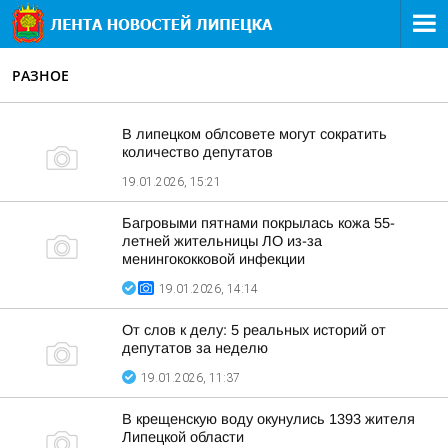
РАЗНОЕ
В липецком облсовете могут сократить
количество депутатов
19.01.2026, 15:21
Багровыми пятнами покрылась кожа 55-
летней жительницы ЛО из-за
менингококковой инфекции
19.01.2026, 14:14
От слов к делу: 5 реальных историй от
депутатов за неделю
19.01.2026, 11:37
В крещенскую воду окунулись 1393 жителя
Липецкой области