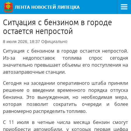
Ситуация с бензином в городе
остается непростой
Официально
8 июля 2026, 18:37
Ситуация с бензином в городе остается непростой.
Из-за недопоставок топлива спрос сегодня
значительно превышает объемы его поступления на
автозаправочные станции.
Сегодня на заседании оперативного штаба приняли
решение о введении временного порядка отпуска
бензина. Это вынужденная, но необходимая мера,
которая позволит сократить очереди и более
равномерно распределить топливо.
С 11 июля в четные числа месяца бензин смогут
приобрести автомобили, у которых первая цифра