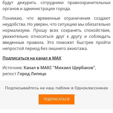
будут дежурить сотрудники правоохранительных
органов и администрации города.
Понимаю, что временные ограничения создают
неудобства. Но уверен, что ситуацию мы обязательно
нормализуем. Прошу всех сохранять спокойствие,
уважительно относиться друг к другу и соблюдать
введенные правила. Это поможет быстрее пройти
непростой период без лишнего ажиотажа.
Подписаться на канал в МАХ
Источник:
Канал в МАКС "Михаил Щербаков"
,
репост
Город Липецк
Подписывайтесь на наш паблик в Одноклассниках
ПОДПИСАТЬСЯ