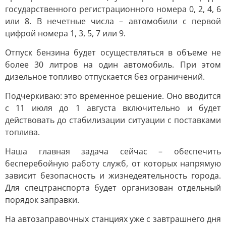
государственного регистрационного номера 0, 2, 4, 6
или 8. В нечетные числа – автомобили с первой
цифрой номера 1, 3, 5, 7 или 9.
Отпуск бензина будет осуществляться в объеме не
более 30 литров на один автомобиль. При этом
дизельное топливо отпускается без ограничений.
Подчеркиваю: это временное решение. Оно вводится
с 11 июля до 1 августа включительно и будет
действовать до стабилизации ситуации с поставками
топлива.
Наша главная задача сейчас – обеспечить
бесперебойную работу служб, от которых напрямую
зависит безопасность и жизнедеятельность города.
Для спецтранспорта будет организован отдельный
порядок заправки.
На автозаправочных станциях уже с завтрашнего дня