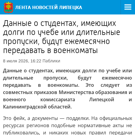
Данные о студентах, имеющих
долги по учебе или длительные
пропуски, будут ежемесячно
передавать в военкоматы
Паблики
8 июля 2026, 16:22
Данные о студентах, имеющих долги по учебе или
длительные пропуски, будут ежемесячно
передавать в военкоматы. Это следует из
совместных приказов Министерства образования и
военного комиссариата Липецкой и
Калининградской областей.
Это фейк, а документы — подделки. На официальных
ресурсах регионов подобные нормативные акты не
публиковались, и никаких новых правил передачи