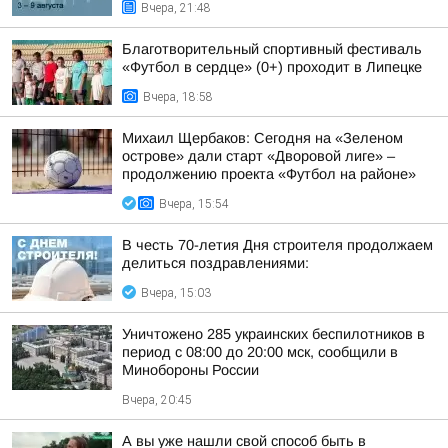
Вчера, 21:48
Благотворительный спортивный фестиваль
«Футбол в сердце» (0+) проходит в Липецке
Вчера, 18:58
Михаил Щербаков: Сегодня на «Зеленом
острове» дали старт «Дворовой лиге» –
продолжению проекта «Футбол на районе»
Вчера, 15:54
В честь 70-летия Дня строителя продолжаем
делиться поздравлениями:
Вчера, 15:03
Уничтожено 285 украинских беспилотников в
период с 08:00 до 20:00 мск, сообщили в
Минобороны России
Вчера, 20:45
А вы уже нашли свой способ быть в