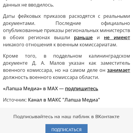
данных не вводилось.
Даты фейковых приказов расходятся с реальными
документами. Последние официально
опубликованные приказы региональных министерств
в обоих регионах вышли
раньше
и
не имеют
никакого отношения к военным комиссариатам.
Кроме того, в поддельном калининградском
документе Д. А. Малов указан как заместитель
военного комиссара, но на самом деле он
занимает
должность военного комиссара области.
«Лапша Медиа» в МАХ —
подпишитесь
Источник:
Канал в МАКС "Лапша Медиа"
Подписывайтесь на наш паблик в ВКонтакте
ПОДПИСАТЬСЯ