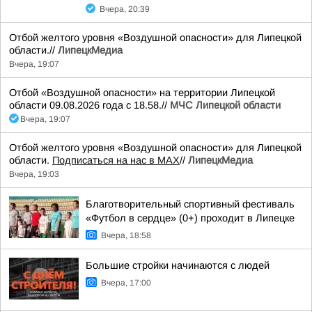
Вчера, 20:39
Отбой желтого уровня «Воздушной опасности» для Липецкой
области.//
ЛипецкМедиа
Вчера, 19:07
Отбой «Воздушной опасности» на территории Липецкой
области 09.08.2026 года с 18.58.//
МЧС Липецкой области
Вчера, 19:07
Отбой желтого уровня «Воздушной опасности» для Липецкой
области.
Подписаться на нас в МАХ
//
ЛипецкМедиа
Вчера, 19:03
Благотворительный спортивный фестиваль
«Футбол в сердце» (0+) проходит в Липецке
Вчера, 18:58
Большие стройки начинаются с людей
Вчера, 17:00