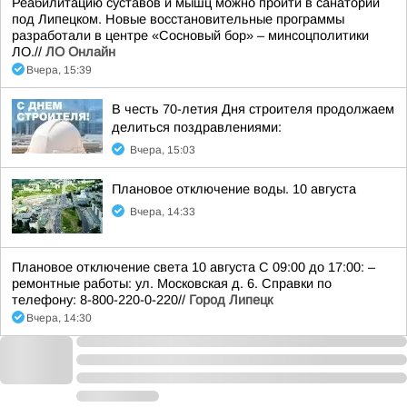
Реабилитацию суставов и мышц можно пройти в санатории
под Липецком. Новые восстановительные программы
разработали в центре «Сосновый бор» – минсоцполитики
ЛО.//
ЛО Онлайн
Вчера, 15:39
В честь 70-летия Дня строителя продолжаем
делиться поздравлениями:
Вчера, 15:03
Плановое отключение воды. 10 августа
Вчера, 14:33
Плановое отключение света 10 августа С 09:00 до 17:00: –
ремонтные работы: ул. Московская д. 6. Справки по
телефону: 8-800-220-0-220//
Город Липецк
Вчера, 14:30