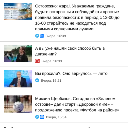
Осторожно: жара!. Уважаемые граждане,
будьте осторожны и соблюдай эти простые
правила безопасности: в период с 12-00 до
16-00 старайтесь не находиться под
прямыми солнечными лучами
Вчера, 16:39
А вы уже нашли свой способ быть в
движении?
Вчера, 16:33
Вы просили?. Оно вернулось — лето
Вчера, 16:21
Михаил Щербаков: Сегодня на «Зеленом
острове» дали старт «Дворовой лиге» –
продолжению проекта «Футбол на районе»
Вчера, 15:54