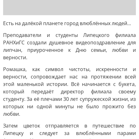
Есть на далёкой планете город влюблённых людей…
Преподаватели и студенты Липецкого филиала
РАНХиГС создали душевное видеопоздравление для
липчан, приуроченное к Дню семьи, любви и
верности.
Ромашка, как символ чистоты, искренности и
верности, сопровождает нас на протяжении всей
этой маленькой истории. Всё начинается с букета,
который передаёт директор филиала своему
студенту. За её плечами 30 лет супружеской жизни, из
которых ни одной минуты не было прожито без
любви.
Затем цветок отправляется в путешествие по
Липецку и следует за влюблёнными парами