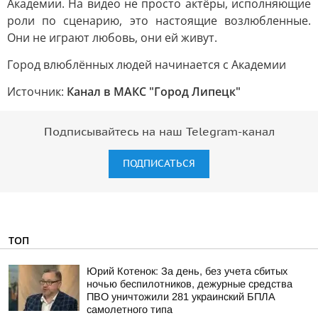
Академии. На видео не просто актёры, исполняющие
роли по сценарию, это настоящие возлюбленные.
Они не играют любовь, они ей живут.
Город влюблённых людей начинается с Академии
Источник:
Канал в МАКС "Город Липецк"
Подписывайтесь на наш Telegram-канал
ПОДПИСАТЬСЯ
ТОП
Юрий Котенок: За день, без учета сбитых
ночью беспилотников, дежурные средства
ПВО уничтожили 281 украинский БПЛА
самолетного типа