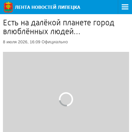
Есть на далёкой планете город
влюблённых людей…
Официально
8 июля 2026, 16:09