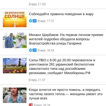
Вчера, 21:00
Соблюдайте правила поведения в жару
Вчера, 17:31
Михаил Щербаков: На первом личном приеме
жителей подробно обсудили вопросы
благоустройства улицы Гагарина
Вчера, 18:45
Силы ПВО с 8.00 до 20.00 перехватили и
уничтожили 281 украинский беспилотник
самолетного типа над российскими
регионами, сообщает Минобороны РФ
Вчера, 21:07
Когда хочется не просто помочь, а передать
частичку своего тепла — женщины умеют это
лучше всех
Вчера, 18:18