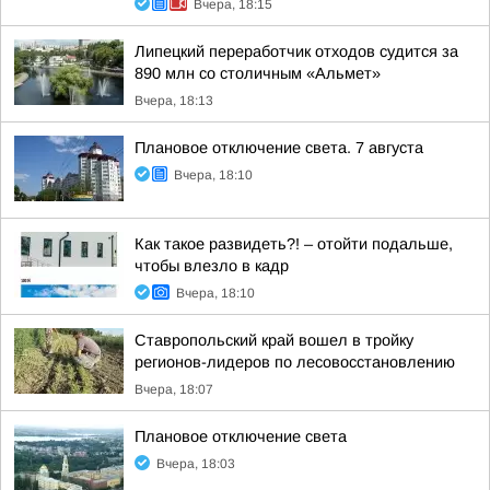
Вчера, 18:15
Липецкий переработчик отходов судится за
890 млн со столичным «Альмет»
Вчера, 18:13
Плановое отключение света. 7 августа
Вчера, 18:10
Как такое развидеть?! – отойти подальше,
чтобы влезло в кадр
Вчера, 18:10
Ставропольский край вошел в тройку
регионов-лидеров по лесовосстановлению
Вчера, 18:07
Плановое отключение света
Вчера, 18:03