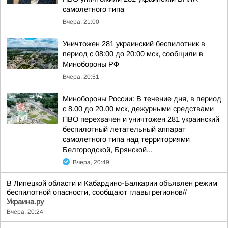
самолетного типа
Вчера, 21:00
Уничтожен 281 украинский беспилотник в
период с 08:00 до 20:00 мск, сообщили в
Минобороны РФ
Вчера, 20:51
Минобороны России: В течение дня, в период
с 8.00 до 20.00 мск, дежурными средствами
ПВО перехвачен и уничтожен 281 украинский
беспилотный летательный аппарат
самолетного типа над территориями
Белгородской, Брянской...
Вчера, 20:49
В Липецкой области и Кабардино-Балкарии объявлен режим
беспилотной опасности, сообщают главы регионов//
Украина.ру
Вчера, 20:24