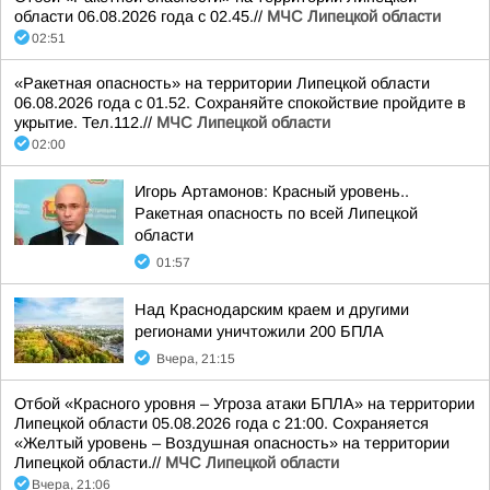
области 06.08.2026 года с 02.45.//
МЧС Липецкой области
02:51
«Ракетная опасность» на территории Липецкой области
06.08.2026 года с 01.52. Сохраняйте спокойствие пройдите в
укрытие. Тел.112.//
МЧС Липецкой области
02:00
Игорь Артамонов: Красный уровень..
Ракетная опасность по всей Липецкой
области
01:57
Над Краснодарским краем и другими
регионами уничтожили 200 БПЛА
Вчера, 21:15
Отбой «Красного уровня – Угроза атаки БПЛА» на территории
Липецкой области 05.08.2026 года с 21:00. Сохраняется
«Желтый уровень – Воздушная опасность» на территории
Липецкой области.//
МЧС Липецкой области
Вчера, 21:06