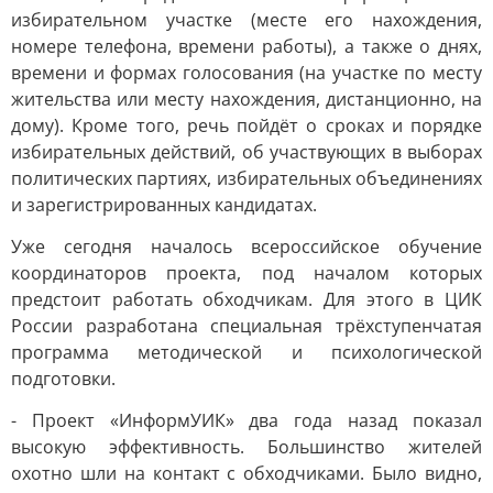
избирательном участке (месте его нахождения,
номере телефона, времени работы), а также о днях,
времени и формах голосования (на участке по месту
жительства или месту нахождения, дистанционно, на
дому). Кроме того, речь пойдёт о сроках и порядке
избирательных действий, об участвующих в выборах
политических партиях, избирательных объединениях
и зарегистрированных кандидатах.
Уже сегодня началось всероссийское обучение
координаторов проекта, под началом которых
предстоит работать обходчикам. Для этого в ЦИК
России разработана специальная трёхступенчатая
программа методической и психологической
подготовки.
- Проект «ИнформУИК» два года назад показал
высокую эффективность. Большинство жителей
охотно шли на контакт с обходчиками. Было видно,