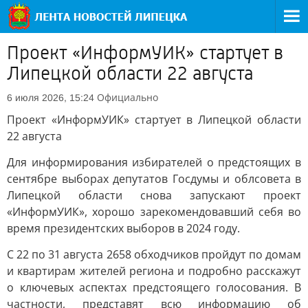
Проект «ИнформУИК» стартует в
Липецкой области 22 августа
Официально
6 июля 2026, 15:24
Проект «ИнформУИК» стартует в Липецкой области
22 августа
Для информирования избирателей о предстоящих в
сентябре выборах депутатов Госдумы и облсовета в
Липецкой области снова запускают проект
«ИнформУИК», хорошо зарекомендовавший себя во
время президентских выборов в 2024 году.
С 22 по 31 августа 2658 обходчиков пройдут по домам
и квартирам жителей региона и подробно расскажут
о ключевых аспектах предстоящего голосования. В
частности, представят всю информацию об