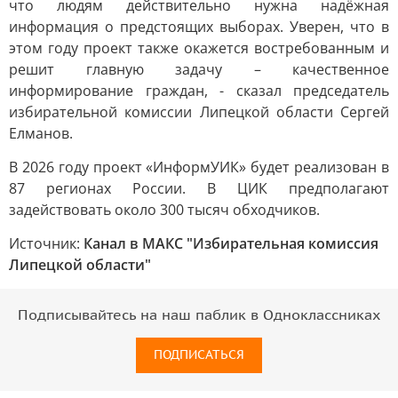
что людям действительно нужна надёжная
информация о предстоящих выборах. Уверен, что в
этом году проект также окажется востребованным и
решит главную задачу – качественное
информирование граждан, - сказал председатель
избирательной комиссии Липецкой области Сергей
Елманов.
В 2026 году проект «ИнформУИК» будет реализован в
87 регионах России. В ЦИК предполагают
задействовать около 300 тысяч обходчиков.
Источник:
Канал в МАКС "Избирательная комиссия
Липецкой области"
Подписывайтесь на наш паблик в Одноклассниках
ПОДПИСАТЬСЯ