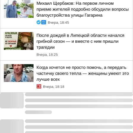
Михаил Щербаков: На первом личном
приеме жителей подробно обсудили вопросы
благоустройства улицы Гагарина
Вчера, 18:45
После дождей в Липецкой области начался
грибной сезон — и вместе с ним пришли
трагедии
Вчера, 18:25
Когда хочется не просто помочь, а передать
частичку своего тепла — женщины умеют это
лучше всех
Вчера, 18:18