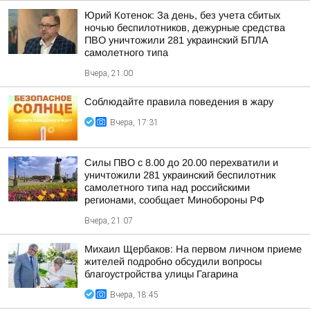
Юрий Котенок: За день, без учета сбитых
ночью беспилотников, дежурные средства
ПВО уничтожили 281 украинский БПЛА
самолетного типа
Вчера, 21:00
Соблюдайте правила поведения в жару
Вчера, 17:31
Силы ПВО с 8.00 до 20.00 перехватили и
уничтожили 281 украинский беспилотник
самолетного типа над российскими
регионами, сообщает Минобороны РФ
Вчера, 21:07
Михаил Щербаков: На первом личном приеме
жителей подробно обсудили вопросы
благоустройства улицы Гагарина
Вчера, 18:45