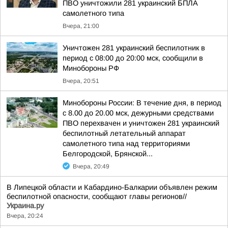
ПВО уничтожили 281 украинский БПЛА
самолетного типа
Вчера, 21:00
Уничтожен 281 украинский беспилотник в
период с 08:00 до 20:00 мск, сообщили в
Минобороны РФ
Вчера, 20:51
Минобороны России: В течение дня, в период
с 8.00 до 20.00 мск, дежурными средствами
ПВО перехвачен и уничтожен 281 украинский
беспилотный летательный аппарат
самолетного типа над территориями
Белгородской, Брянской...
Вчера, 20:49
В Липецкой области и Кабардино-Балкарии объявлен режим
беспилотной опасности, сообщают главы регионов//
Украина.ру
Вчера, 20:24