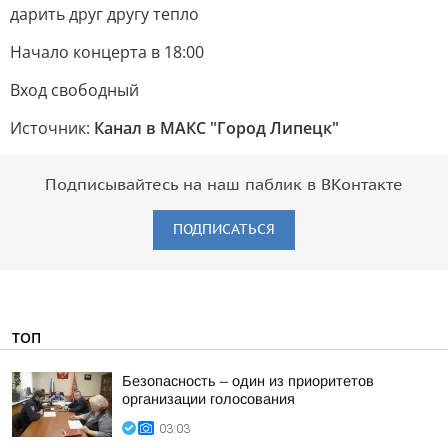
дарить друг другу тепло
Начало концерта в 18:00
Вход свободный
Источник:
Канал в МАКС "Город Липецк"
Подписывайтесь на наш паблик в ВКонтакте
ПОДПИСАТЬСЯ
ТОП
Безопасность – один из приоритетов
организации голосования
03:03