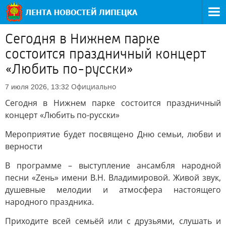
Сегодня в Нижнем парке
состоится праздничный концерт
«Любить по-русски»
Официально
7 июля 2026, 13:32
Сегодня в Нижнем парке состоится праздничный
концерт «Любить по-русски»
Мероприятие будет посвящено Дню семьи, любви и
верности
В программе – выступление ансамбля народной
песни «Zень» имени В.Н. Владимировой. Живой звук,
душевные мелодии и атмосфера настоящего
народного праздника.
Приходите всей семьёй или с друзьями, слушать и