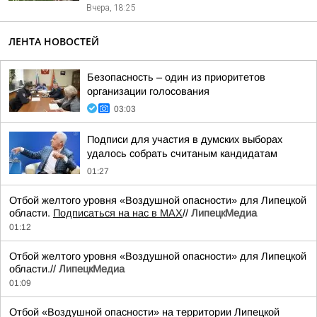
Вчера, 18:25
ЛЕНТА НОВОСТЕЙ
Безопасность – один из приоритетов
организации голосования
03:03
Подписи для участия в думских выборах
удалось собрать считаным кандидатам
01:27
Отбой желтого уровня «Воздушной опасности» для Липецкой
области.
Подписаться на нас в МАХ
//
ЛипецкМедиа
01:12
Отбой желтого уровня «Воздушной опасности» для Липецкой
области.//
ЛипецкМедиа
01:09
Отбой «Воздушной опасности» на территории Липецкой