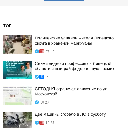
ТОП
Полицейские уличили жителя Липецкого
округа в хранении марихуаны
07:10
Сними видео о профессиях в Липецкой
области и выиграй федеральную премию!
09:11
СЕГОДНЯ ограничат движение по ул.
Московской
09:27
Две машины сгорело в ЛО в субботу
10:35