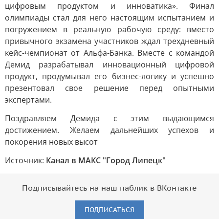
цифровым продуктом и инноватика». Финал
олимпиады стал для него настоящим испытанием и
погружением в реальную рабочую среду: вместо
привычного экзамена участников ждал трехдневный
кейс-чемпионат от Альфа-Банка. Вместе с командой
Демид разрабатывал инновационный цифровой
продукт, продумывал его бизнес-логику и успешно
презентовал свое решение перед опытными
экспертами.
Поздравляем Демида с этим выдающимся
достижением. Желаем дальнейших успехов и
покорения новых высот
Источник:
Канал в МАКС "Город Липецк"
Подписывайтесь на наш паблик в ВКонтакте
ПОДПИСАТЬСЯ