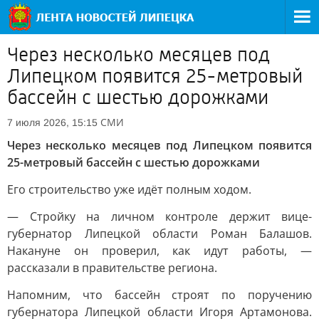
Через несколько месяцев под
Липецком появится 25-метровый
бассейн с шестью дорожками
СМИ
7 июля 2026, 15:15
Через несколько месяцев под Липецком появится
25-метровый бассейн с шестью дорожками
Его строительство уже идёт полным ходом.
— Стройку на личном контроле держит вице-
губернатор Липецкой области Роман Балашов.
Накануне он проверил, как идут работы, —
рассказали в правительстве региона.
Напомним, что бассейн строят по поручению
губернатора Липецкой области Игоря Артамонова.