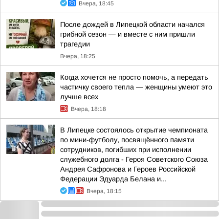
Вчера, 18:45
После дождей в Липецкой области начался
грибной сезон — и вместе с ним пришли
трагедии
Вчера, 18:25
Когда хочется не просто помочь, а передать
частичку своего тепла — женщины умеют это
лучше всех
Вчера, 18:18
В Липецке состоялось открытие чемпионата
по мини-футболу, посвящённого памяти
сотрудников, погибших при исполнении
служебного долга - Героя Советского Союза
Андрея Сафронова и Героев Российской
Федерации Эдуарда Белана и...
Вчера, 18:15