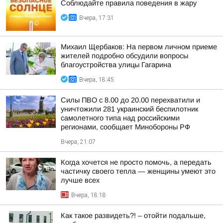
Соблюдайте правила поведения в жару
Вчера, 17:31
Михаил Щербаков: На первом личном приеме
жителей подробно обсудили вопросы
благоустройства улицы Гагарина
Вчера, 18:45
Силы ПВО с 8.00 до 20.00 перехватили и
уничтожили 281 украинский беспилотник
самолетного типа над российскими
регионами, сообщает Минобороны РФ
Вчера, 21:07
Когда хочется не просто помочь, а передать
частичку своего тепла — женщины умеют это
лучше всех
Вчера, 18:18
Как такое развидеть?! – отойти подальше,