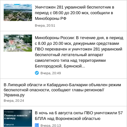
Уничтожен 281 украинский беспилотник в
период с 08:00 до 20:00 мск, сообщили в
Минобороны РФ
Вчера, 20:51
Минобороны России: В течение дня, в период
с 8.00 до 20.00 мск, дежурными средствами
ПВО перехвачен и уничтожен 281 украинский
беспилотный летательный аппарат
самолетного типа над территориями
Белгородской, Брянской...
Вчера, 20:49
В Липецкой области и Кабардино-Балкарии объявлен режим
беспилотной опасности, сообщают главы регионов//
Украина.ру
Вчера, 20:24
В ночь на 6 августа силы ПВО уничтожили 57
БПЛА над Воронежской областью
Вчера, 20:13