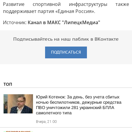
Развитие спортивной инфраструктуры также
поддерживает партия «Единая Россия».
Источник:
Канал в МАКС "ЛипецкМедиа"
Подписывайтесь на наш паблик в ВКонтакте
ПОДПИСАТЬСЯ
ТОП
Юрий Котенок: За день, без учета сбитых
ночью беспилотников, дежурные средства
ПВО уничтожили 281 украинский БПЛА
самолетного типа
Вчера, 21:00